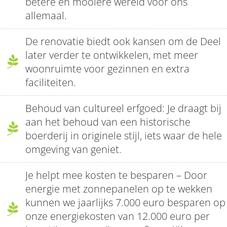
betere en mooiere wereld voor ons
allemaal.
De renovatie biedt ook kansen om de Deel
later verder te ontwikkelen, met meer
woonruimte voor gezinnen en extra
faciliteiten.
Behoud van cultureel erfgoed: Je draagt bij
aan het behoud van een historische
boerderij in originele stijl, iets waar de hele
omgeving van geniet.
Je helpt mee kosten te besparen – Door
energie met zonnepanelen op te wekken
kunnen we jaarlijks 7.000 euro besparen op
onze energiekosten van 12.000 euro per