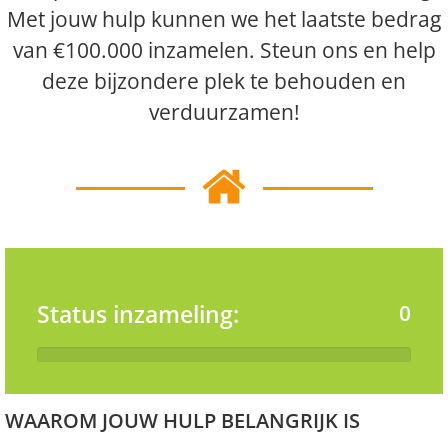
Met jouw hulp kunnen we het laatste bedrag
van €100.000 inzamelen. Steun ons en help
deze bijzondere plek te behouden en
verduurzamen!
Status inzameling:
0
WAAROM JOUW HULP BELANGRIJK IS