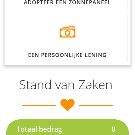
ADOPTEER EEN ZONNEPANEEL
EEN PERSOONLIJKE LENING
Stand van Zaken
Totaal bedrag
0