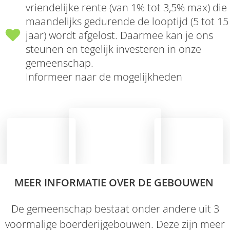
vriendelijke rente (van 1% tot 3,5% max) die
maandelijks gedurende de looptijd (5 tot 15
jaar) wordt afgelost. Daarmee kan je ons
steunen en tegelijk investeren in onze
gemeenschap.
Informeer naar de mogelijkheden
MEER INFORMATIE OVER DE GEBOUWEN
De gemeenschap bestaat onder andere uit 3
voormalige boerderijgebouwen. Deze zijn meer