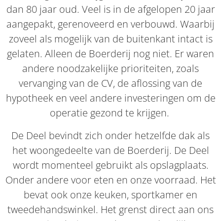
dan 80 jaar oud. Veel is in de afgelopen 20 jaar
aangepakt, gerenoveerd en verbouwd. Waarbij
zoveel als mogelijk van de buitenkant intact is
gelaten. Alleen de Boerderij nog niet. Er waren
andere noodzakelijke prioriteiten, zoals
vervanging van de CV, de aflossing van de
hypotheek en veel andere investeringen om de
operatie gezond te krijgen.
De Deel bevindt zich onder hetzelfde dak als
het woongedeelte van de Boerderij. De Deel
wordt momenteel gebruikt als opslagplaats.
Onder andere voor eten en onze voorraad. Het
bevat ook onze keuken, sportkamer en
tweedehandswinkel. Het grenst direct aan ons