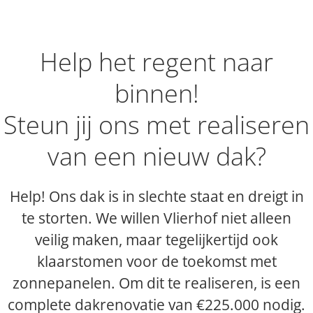
Help het regent naar
binnen!
Steun jij ons met realiseren
van een nieuw dak?
Help! Ons dak is in slechte staat en dreigt in
te storten. We willen Vlierhof niet alleen
veilig maken, maar tegelijkertijd ook
klaarstomen voor de toekomst met
zonnepanelen. Om dit te realiseren, is een
complete dakrenovatie van €225.000 nodig.