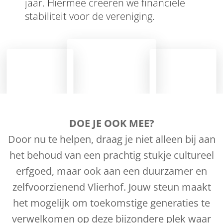
jaar. Hiermee creëren we financiële
stabiliteit voor de vereniging.
DOE JE OOK MEE?
Door nu te helpen, draag je niet alleen bij aan
het behoud van een prachtig stukje cultureel
erfgoed, maar ook aan een duurzamer en
zelfvoorzienend Vlierhof. Jouw steun maakt
het mogelijk om toekomstige generaties te
verwelkomen op deze bijzondere plek waar