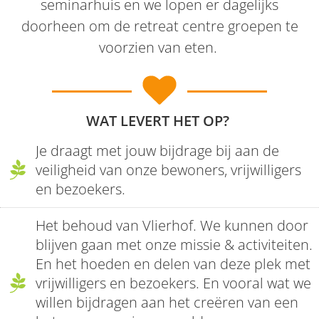
seminarhuis en we lopen er dagelijks
doorheen om de retreat centre groepen te
voorzien van eten.
WAT LEVERT HET OP?
Je draagt met jouw bijdrage bij aan de
veiligheid van onze bewoners, vrijwilligers
en bezoekers.
Het behoud van Vlierhof. We kunnen door
blijven gaan met onze missie & activiteiten.
En het hoeden en delen van deze plek met
vrijwilligers en bezoekers. En vooral wat we
willen bijdragen aan het creëren van een