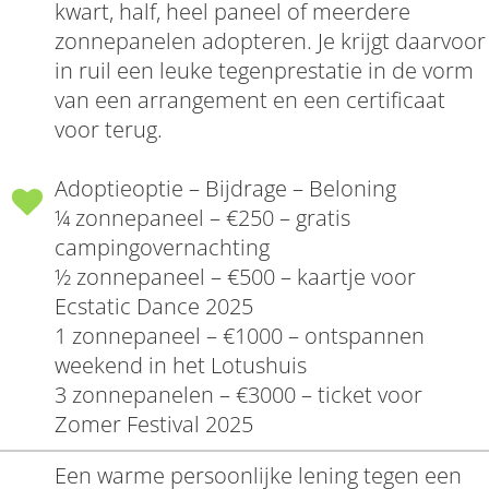
kwart, half, heel paneel of meerdere
zonnepanelen adopteren. Je krijgt daarvoor
in ruil een leuke tegenprestatie in de vorm
van een arrangement en een certificaat
voor terug.
Adoptieoptie – Bijdrage – Beloning
¼ zonnepaneel – €250 – gratis
campingovernachting
½ zonnepaneel – €500 – kaartje voor
Ecstatic Dance 2025
1 zonnepaneel – €1000 – ontspannen
weekend in het Lotushuis
3 zonnepanelen – €3000 – ticket voor
Zomer Festival 2025
Een warme persoonlijke lening tegen een