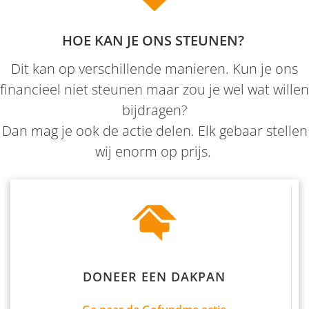
HOE KAN JE ONS STEUNEN?
Dit kan op verschillende manieren. Kun je ons
financieel niet steunen maar zou je wel wat willen
bijdragen?
Dan mag je ook de actie delen. Elk gebaar stellen
wij enorm op prijs.
DONEER EEN DAKPAN