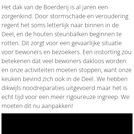
Het dak van de Boerderij is al jaren een
zorgenkind. Door stormschade en veroudering
regent het soms letterlijk naar binnen in de
Deel, en de houten steunbalken beginnen te
rotten. Dit zorgt voor een gevaarlijke situatie
voor bewoners en bezoekers. Een instorting zou
betekenen dat veel bewoners dakloos worden
en onze activiteiten moeten stoppen, want onze
keuken bevind zich ook in de Deel.
We hebben
dikwijls noodreparaties uitgevoerd maar het is
echt tijd voor een meer rigoureuze ingreep.
We
moeten dit nu aanpakken!