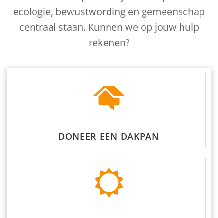
ecologie, bewustwording en gemeenschap
centraal staan. Kunnen we op jouw hulp
rekenen?
DONEER EEN DAKPAN