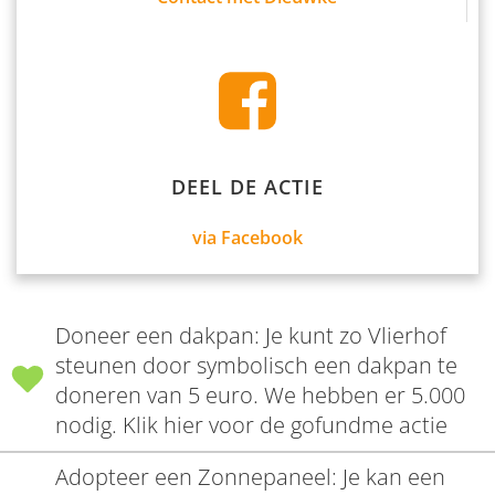
DEEL DE ACTIE
via Facebook
Doneer een dakpan: Je kunt zo Vlierhof
steunen door symbolisch een dakpan te
doneren van 5 euro. We hebben er 5.000
nodig. Klik hier voor de gofundme actie
Adopteer een Zonnepaneel: Je kan een